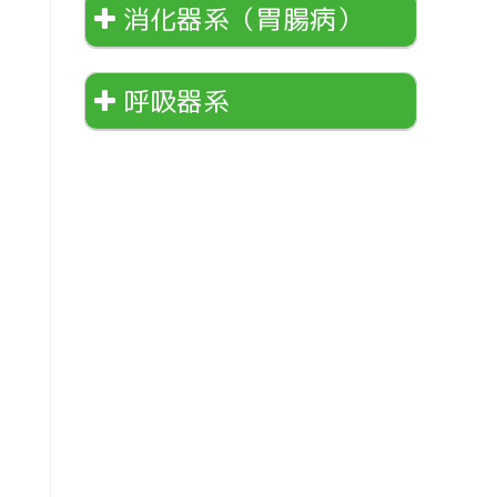
消化器系（胃腸病）
呼吸器系