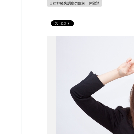
自律神経失調症の症例・体験談