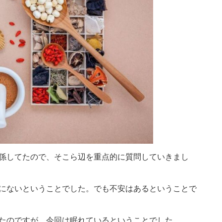
係してたので、そこら辺を重点的に質問していきまし
にないということでした。でも不安はあるということで
たのですが、今回は眠れているということでした。