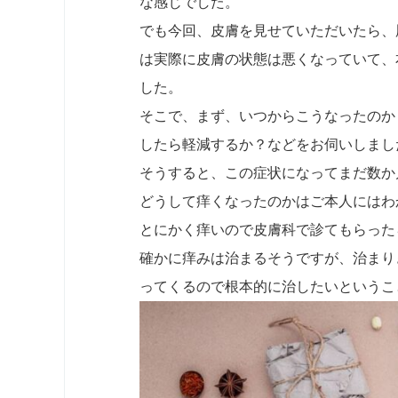
な感じでした。
でも今回、皮膚を見せていただいたら、
は実際に皮膚の状態は悪くなっていて、
した。
そこで、まず、いつからこうなったのか
したら軽減するか？などをお伺いしまし
そうすると、この症状になってまだ数か
どうして痒くなったのかはご本人にはわ
とにかく痒いので皮膚科で診てもらった
確かに痒みは治まるそうですが、治まり
ってくるので根本的に治したいというこ