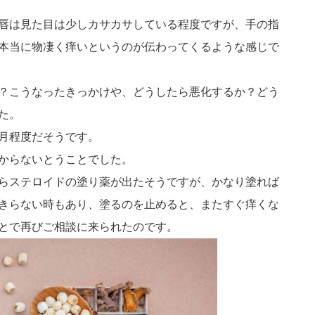
唇は見た目は少しカサカサしている程度ですが、手の指
本当に物凄く痒いというのが伝わってくるような感じで
？こうなったきっかけや、どうしたら悪化するか？どう
た。
月程度だそうです。
からないとうことでした。
らステロイドの塗り薬が出たそうですが、かなり塗れば
きらない時もあり、塗るのを止めると、またすぐ痒くな
とで再びご相談に来られたのです。