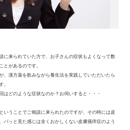
談に来られていた方で、お子さんの症状もよくなって数
ことがあるのです。
が、漢方薬を飲みながら養生法を実践していただいたら
す。
回はどのような症状なのか？お伺いすると・・・
ということでご相談に来られたのですが、その時には皮
、パッと見た感じは全くおかしくない皮膚掻痒症のよう