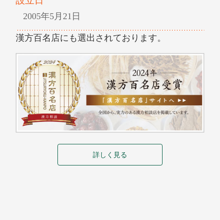
設立日
2005年5月21日
漢方百名店にも選出されております。
詳しく見る