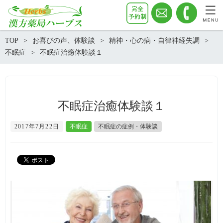
TOP
お喜びの声、体験談
精神・心の病・自律神経失調
不眠症
不眠症治癒体験談１
不眠症治癒体験談１
2017年7月22日
不眠症
不眠症の症例・体験談