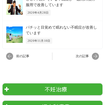
服用で改善しています
2020年4月28日
パチッと目覚めて眠れない不眠症が改善し
ています
2020年11月10日
前の記事
次の記事
不妊治療