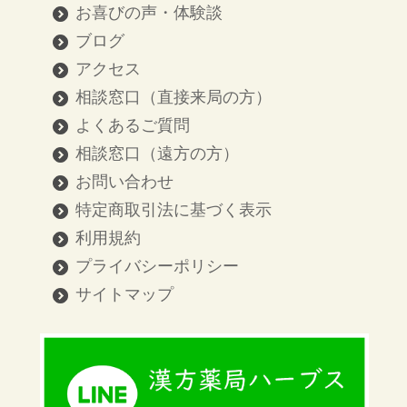
お喜びの声・体験談
ブログ
アクセス
相談窓口（直接来局の方）
よくあるご質問
相談窓口（遠方の方）
お問い合わせ
特定商取引法に基づく表示
利用規約
プライバシーポリシー
サイトマップ