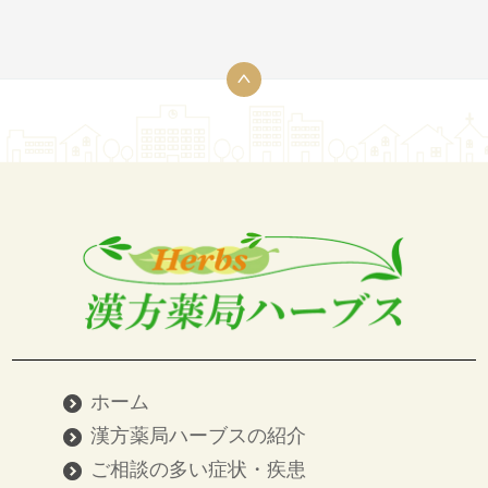
ホーム
漢方薬局ハーブスの紹介
ご相談の多い症状・疾患