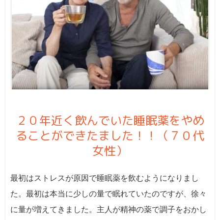
２０年近く飲んでいた睡眠薬をやめ
ることができたました！！（７０代
女性）
最初はストレスが原因で睡眠薬を飲むようになりまし
た。最初は本当に少しの量で眠れていたのですが、徐々
に量が増えてきました。主人が精神の薬で調子をおかし