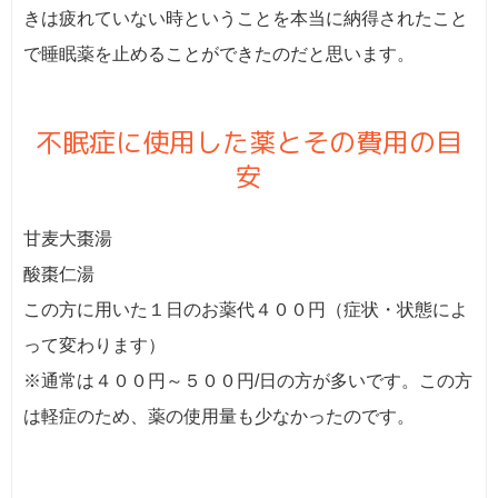
きは疲れていない時ということを本当に納得されたこと
で睡眠薬を止めることができたのだと思います。
不眠症に使用した薬とその費用の目
安
甘麦大棗湯
酸棗仁湯
この方に用いた１日のお薬代４００円（症状・状態によ
って変わります）
※通常は４００円～５００円/日の方が多いです。この方
は軽症のため、薬の使用量も少なかったのです。