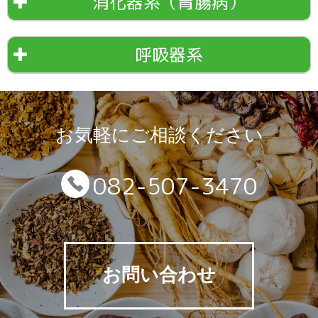
消化器系（胃腸病）
呼吸器系
お気軽にご相談ください
082-507-3470
お問い合わせ