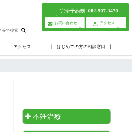
082-507-3470
完全予約制
お問い合わせ
アクセス
アクセス
はじめての方の相談窓口
不妊治療