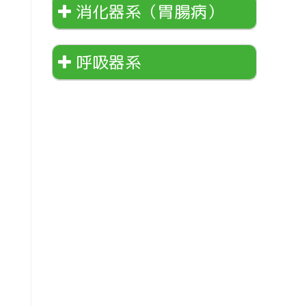
消化器系（胃腸病）
呼吸器系