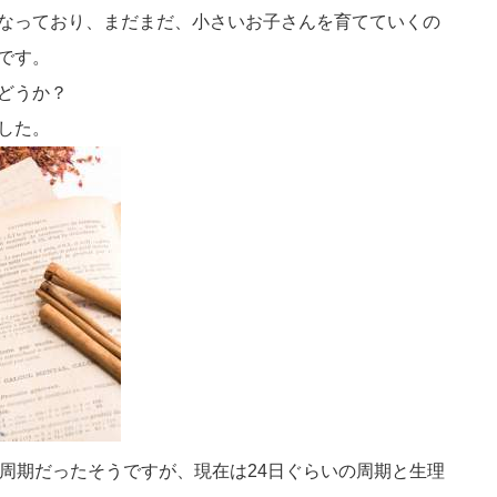
なっており、まだまだ、小さいお子さんを育てていくの
です。
どうか？
した。
日周期だったそうですが、現在は24日ぐらいの周期と生理