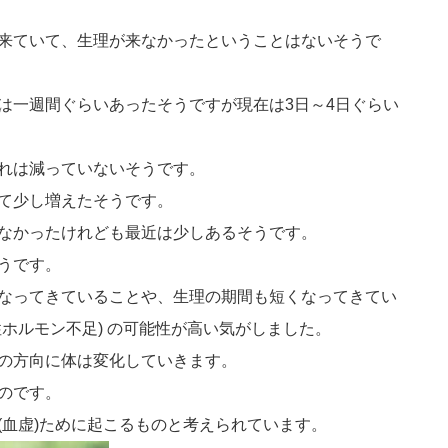
来ていて、生理が来なかったということはないそうで
は一週間ぐらいあったそうですが現在は3日～4日ぐらい
れは減っていないそうです。
て少し増えたそうです。
なかったけれども最近は少しあるそうです。
うです。
なってきていることや、生理の期間も短くなってきてい
ホルモン不足) の可能性が高い気がしました。
の方向に体は変化していきます。
のです。
(血虚)ために起こるものと考えられています。