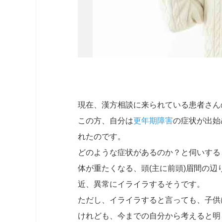
現在、漢方相談に来られている患者さん
この方、自分は
更年期障害
の症状が出始
れたのです。
どのような症状があるのか？と伺いする
体が重たくなる、頭(主に前頭)眉間の
近、異常にイライラするそうです。
ただし、イライラすると言っても、子供
けれども、今までの自分から考えると明