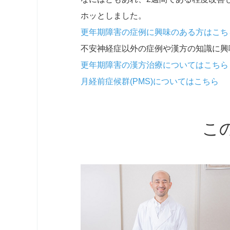
ホッとしました。
更年期障害の症例に興味のある方はこち
不安神経症以外の症例や漢方の知識に興
更年期障害の漢方治療についてはこちら
月経前症候群(PMS)についてはこちら
こ