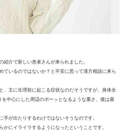
の紹介で新しい患者さんが来られました。
めているのではないか？と不安に思って漢方相談に来ら
と、主に生理前に起こる症状なのだそうですが、身体全
辺りを中心にした周辺のボーッとなるような重さ、後は最
に手が出たりするわけではないそうなのです。
らかにイライラするようになったということです。