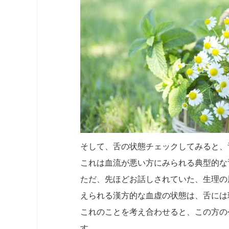
そして、舌の状態チェックしてみると、
これは血流が悪い方にみられる典型的な
ただ、先ほどお話しされていた、生理の
えられる漢方的な血虚の状態は、舌には
これのことを考え合わせると、この方の
す。