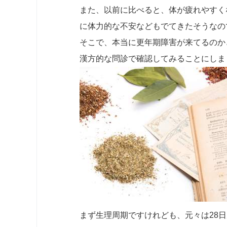
また、以前に比べると、体が疲れやすく
に体力的な不安などもでてきたそうなの
そこで、本当に更年期障害が来てるのか
漢方的な問診で確認してみることにしま
まず生理周期ですけれども、元々は28