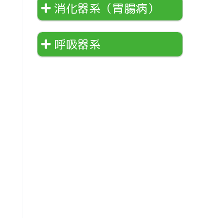
消化器系（胃腸病）
呼吸器系