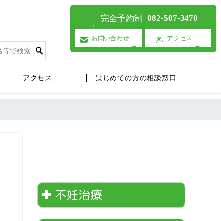
082-507-3470
完全予約制
お問い合わせ
アクセス
アクセス
はじめての方の相談窓口
不妊治療