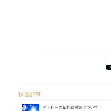
関連記事
アトピーの紫外線対策について