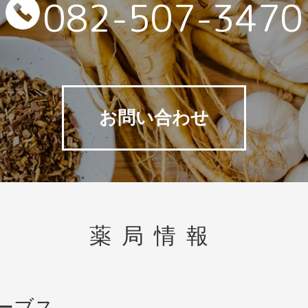
082-507-3470
お問い合わせ
薬局情報
ーブス