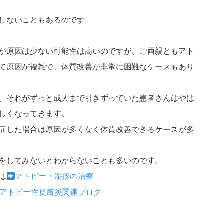
しないこともあるのです。
が原因は少ない可能性は高いのですが、ご両親ともアト
て原因が複雑で、体質改善が非常に困難なケースもあり
、それがずっと成人まで引きずっていた患者さんはやは
しくなってきます。
症した場合は原因が多くなく体質改善できるケースが多
をしてみないとわからないことも多いのです。
は
アトピー・湿疹の治療
アトピー性皮膚炎関連ブログ