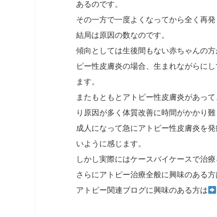
あるのです。
その一方で一度よくなってから全く再発
結局は原因の数なのです。
傾向としては生後間もない赤ちゃんの方
ピー性皮膚炎の場合、生まれながらにし
ます。
またもともとアトピー性皮膚炎があって
り原因が多く体質改善に時間がかかり難
成人になって急にアトピー性皮膚炎を発
いように感じます。
しかし実際にはケースバイケースで治療
さらにアトピー治療全般に興味のある方
アトピー関連ブログに興味のある方は