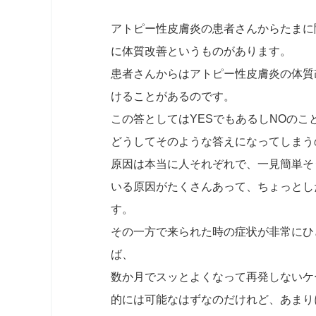
アトピー性皮膚炎の患者さんからたまに
に体質改善というものがあります。
患者さんからはアトピー性皮膚炎の体質
けることがあるのです。
この答としてはYESでもあるしNOの
どうしてそのような答えになってしまう
原因は本当に人それぞれで、一見簡単そ
いる原因がたくさんあって、ちょっとし
す。
その一方で来られた時の症状が非常にひ
ば、
数か月でスッとよくなって再発しないケ
的には可能なはずなのだけれど、あまり