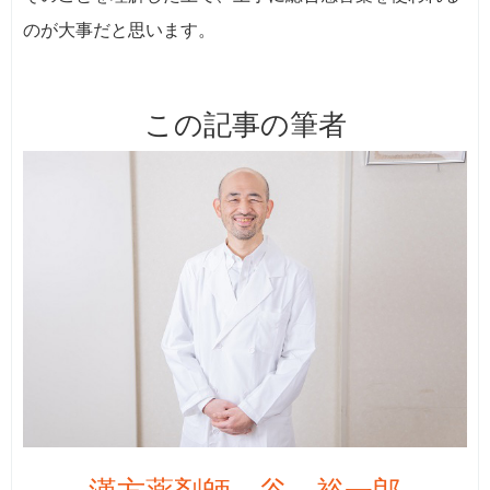
のが大事だと思います。
この記事の筆者