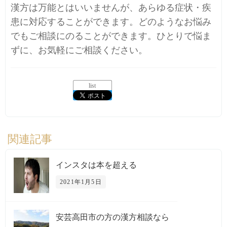
漢方は万能とはいいませんが、あらゆる症状・疾
患に対応することができます。どのようなお悩み
でもご相談にのることができます。ひとりで悩ま
ずに、お気軽にご相談ください。
list
関連記事
インスタは本を超える
2021年1月5日
安芸高田市の方の漢方相談なら