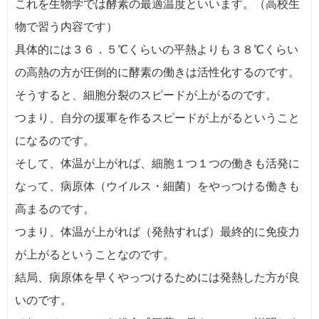
これを生物学では酵素の最適温度といいます。（高校生
物で習う内容です）
具体的には３６．５℃くらいの平熱よりも３８℃くらい
の高熱の方が圧倒的に酵素の働きは活性化するのです。
そうすると、細胞分裂のスピードが上がるのです。
つまり、自分の援軍を作るスピードが上がるということ
になるのです。
そして、体温が上がれば、細胞１つ１つの働きも活発に
なって、病原体（ウイルス・細菌）をやっつける働きも
高まるのです。
つまり、体温が上がれば（発熱すれば）最終的に免疫力
が上がるということなのです。
結局、病原体を早くやっつけるためには発熱した方が良
いのです。