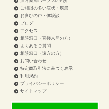
漢方薬局ハーブスの紹介
ご相談の多い症状・疾患
お喜びの声・体験談
ブログ
アクセス
相談窓口（直接来局の方）
よくあるご質問
相談窓口（遠方の方）
お問い合わせ
特定商取引法に基づく表示
利用規約
プライバシーポリシー
サイトマップ