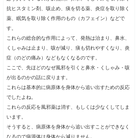
抗ヒスタミン剤、咳止め、痰を切る薬、炎症を取り除く
薬、眠気を取り除く作用のもの（カフェイン）などで
す。
これらの総合的な作用によって、発熱は治まり、鼻水、
くしゃみは止まり、咳が減り、痰も切れやすくなり、炎
症（のどの痛み）などもなくなるのです。
ここで、先ほどのなぜ風邪を引くと鼻水・くしゃみ・咳
が出るのかの話に戻ります。
これらは基本的に病原体を身体から追い出すための反応
でしたよね。
これらの反応を風邪薬は消す、もしくは少なくしてしま
います。
そうすると、病原体を身体から追い出すことができなく
なるので病源体は身体から減りません。