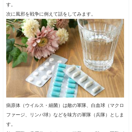
す。
次に風邪を戦争に例えて話をしてみます。
病原体（ウイルス・細菌）は敵の軍隊、白血球（マクロ
ファージ、リンパ球）などを味方の軍隊（兵隊）としま
す。