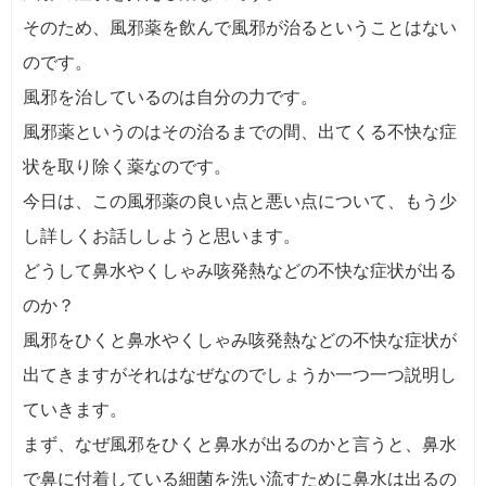
そのため、風邪薬を飲んで風邪が治るということはない
のです。
風邪を治しているのは自分の力です。
風邪薬というのはその治るまでの間、出てくる不快な症
状を取り除く薬なのです。
今日は、この風邪薬の良い点と悪い点について、もう少
し詳しくお話ししようと思います。
どうして鼻水やくしゃみ咳発熱などの不快な症状が出る
のか？
風邪をひくと鼻水やくしゃみ咳発熱などの不快な症状が
出てきますがそれはなぜなのでしょうか一つ一つ説明し
ていきます。
まず、なぜ風邪をひくと鼻水が出るのかと言うと、鼻水
で鼻に付着している細菌を洗い流すために鼻水は出るの