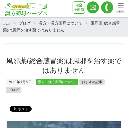
TOP
ブログ
漢方・漢方薬局について
風邪薬(総合感冒
薬)は風邪を治す薬ではありません
風邪薬(総合感冒薬)は風邪を治す薬で
はありません
2019年5月5日
漢方・漢方薬局について
おすすめ記事
ブログ