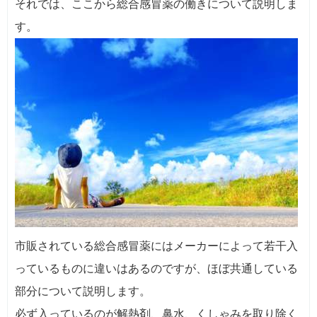
それでは、ここから総合感冒薬の働きについて説明しま
す。
市販されている総合感冒薬にはメーカーによって若干入
っているものに違いはあるのですが、ほぼ共通している
部分について説明します。
必ず入っているのが解熱剤、鼻水、くしゃみを取り除く