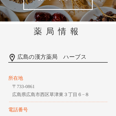
薬局情報
広島の漢方薬局 ハーブス
所在地
〒733-0861
広島県広島市西区草津東３丁目６−８
電話番号