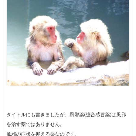
タイトルにも書きましたが、風邪薬(総合感冒薬)は風邪
を治す薬ではありません。
風邪の症状を抑える薬なのです。