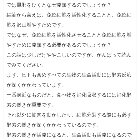
では風邪をひくとなぜ発熱するのでしょうか？
結論から言えば、免疫細胞を活性化することと、免疫細
胞を沢山増やすためです。
ではなぜ、免疫細胞を活性化させることと免疫細胞を増
やすために発熱する必要があるのでしょうか？
この話は少しだけややこしいのですが、がんばって読ん
でみてください。
まず、ヒトも含めすべての生物の生命活動には酵素反応
が深くかかわっています。
一番身近なものだと、食べ物を消化吸収するには消化酵
素の働きが重要です。
それ以外に筋肉を動かしたり、細胞分裂する際にも必ず
酵素の働きが深くかかわっているのです。
酵素の働きが活発になると、生命活動も活発になるので