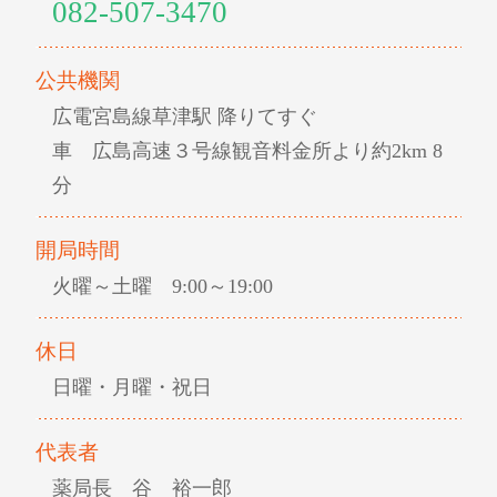
082-507-3470
公共機関
広電宮島線草津駅 降りてすぐ
車 広島高速３号線観音料金所より約2km 8
分
開局時間
火曜～土曜 9:00～19:00
休日
日曜・月曜・祝日
代表者
薬局長 谷 裕一郎