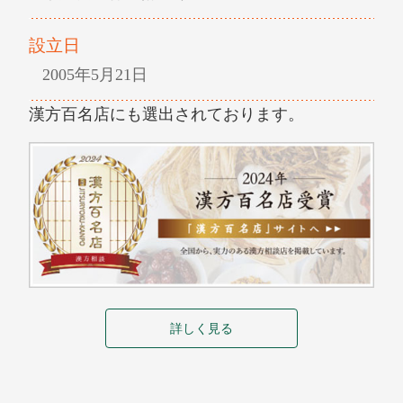
設立日
2005年5月21日
漢方百名店にも選出されております。
詳しく見る