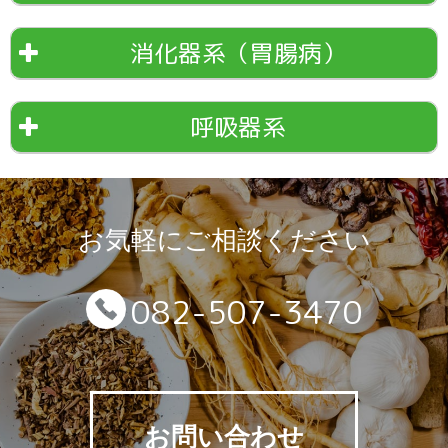
消化器系（胃腸病）
呼吸器系
お気軽にご相談ください
082-507-3470
お問い合わせ