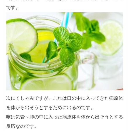
です。
次にくしゃみですが、これは口の中に入ってきた病原体
を体から出そうとするために出るのです。
咳は気管～肺の中に入った病原体を体から出そうとする
反応なのです。