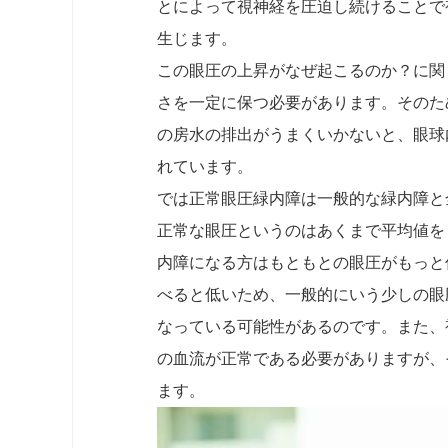
とによって視神経を圧迫し続けることで
生じます。
この眼圧の上昇がなぜ起こるのか？に関
さを一定に保つ必要があります。そのた
の房水の排出がうまくいかないと、眼球
れています。
では正常眼圧緑内障は一般的な緑内障と
正常な眼圧というのはあくまで平均値を
内障になる方はもともとの眼圧がもっと
べると低いため、一般的にいう少しの眼
なっている可能性があるのです。また、
の血流が正常である必要がありますが、
ます。