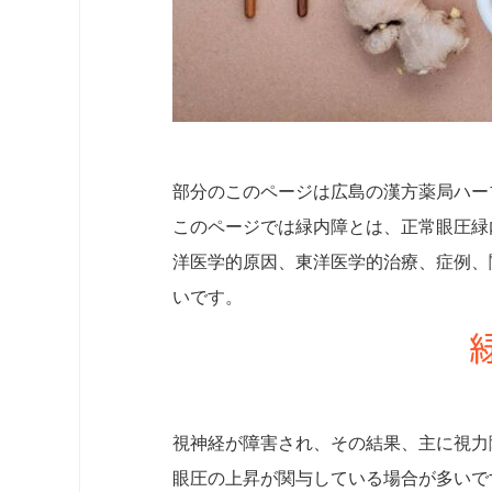
部分のこのページは広島の漢方薬局ハー
このページでは緑内障とは、正常眼圧緑
洋医学的原因、東洋医学的治療、症例、
いです。
視神経が障害され、その結果、主に視力
眼圧の上昇が関与している場合が多いで