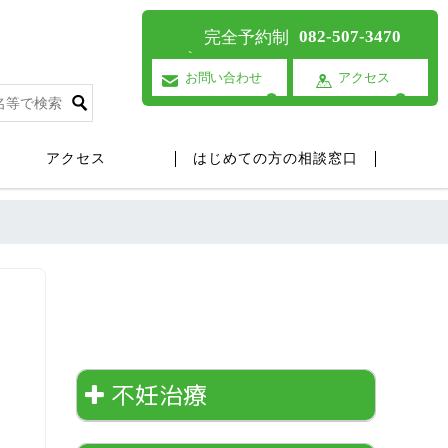
082-507-3470
完全予約制
お問い合わせ
アクセス
アクセス
はじめての方の相談窓口
不妊治療