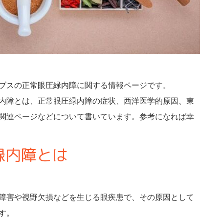
ブスの正常眼圧緑内障に関する情報ページです。
内障とは、正常眼圧緑内障の症状、西洋医学的原因、東
関連ページなどについて書いています。参考になれば幸
緑内障とは
障害や視野欠損などを生じる眼疾患で、その原因として
す。