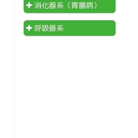
消化器系（胃腸病）
呼吸器系