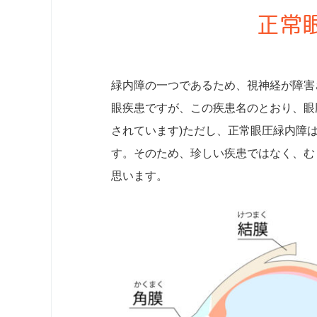
正常
緑内障の一つであるため、視神経が障害
眼疾患ですが、この疾患名のとおり、眼圧
されています)ただし、正常眼圧緑内障
す。そのため、珍しい疾患ではなく、む
思います。