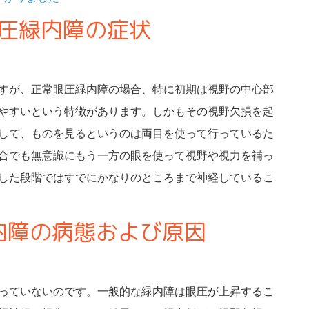
圧緑内障の症状
すが、正常眼圧緑内障の場合、特に初期は視野の中心部
やすいという特徴があります。しかもその視野欠損を起
して、ものを見るというのは両目を使って行っているた
合でも無意識にもう一方の眼を使って視野や視力を補っ
した段階ではすでにかなりのところまで神経しているこ
内障の病態および原因
っていないのです。一般的な緑内障は眼圧が上昇するこ