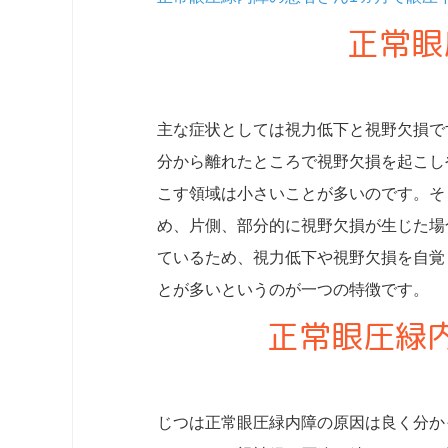
正常眼
主な症状としては視力低下と視野欠損で
分から離れたところで視野欠損を起こし
こす領域は小さいことが多いのです。そ
め、片側、部分的に視野欠損が生じた場
ているため、視力低下や視野欠損を自覚
とが多いというのが一つの特徴です。
正常眼圧緑
じつは正常眼圧緑内障の原因は良く分か