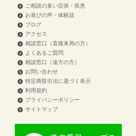
ご相談の多い症状・疾患
お喜びの声・体験談
ブログ
アクセス
相談窓口（直接来局の方）
よくあるご質問
相談窓口（遠方の方）
お問い合わせ
特定商取引法に基づく表示
利用規約
プライバシーポリシー
サイトマップ