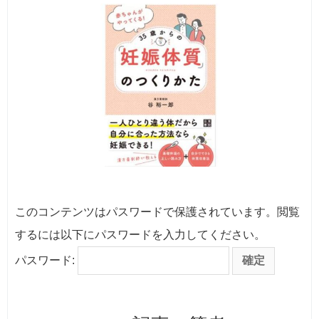
このコンテンツはパスワードで保護されています。閲覧
するには以下にパスワードを入力してください。
パスワード: