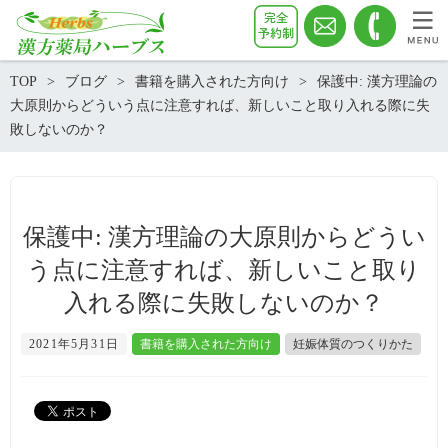
TOP
ブログ
書籍を購入された方向け
保護中: 漢方理論の
大原則からどういう点に注意すれば、新しいこと取り入れる際に失
敗しないのか？
保護中: 漢方理論の大原則からどうい
う点に注意すれば、新しいこと取り
入れる際に失敗しないのか？
2021年5月31日
書籍を購入された方向け
妊娠体質のつくりかた