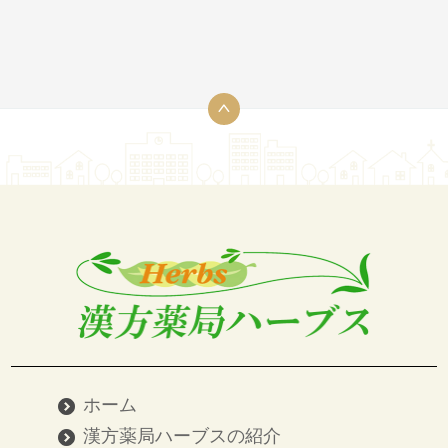
ホーム
漢方薬局ハーブスの紹介