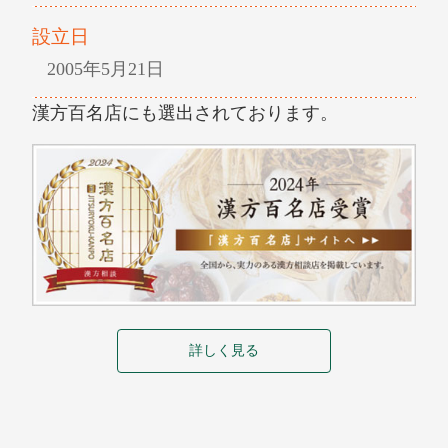
設立日
2005年5月21日
漢方百名店にも選出されております。
詳しく見る