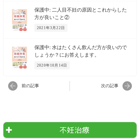
保護中: 二人目不妊の原因とこれからした
方が良いこと②
2021年3月22日
保護中: 水はたくさん飲んだ方が良いので
しょうか？にお答えします。
2020年10月14日
前の記事
次の記事
不妊治療