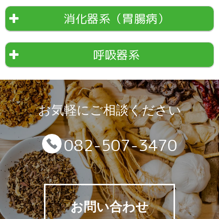
消化器系（胃腸病）
呼吸器系
お気軽にご相談ください
082-507-3470
お問い合わせ