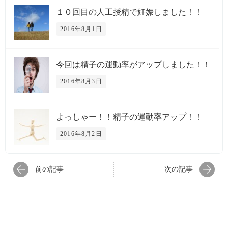
１０回目の人工授精で妊娠しました！！
2016年8月1日
今回は精子の運動率がアップしました！！
2016年8月3日
よっしゃー！！精子の運動率アップ！！
2016年8月2日
前の記事
次の記事