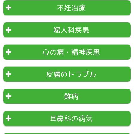
不妊治療
婦人科疾患
心の病・精神疾患
皮膚のトラブル
難病
耳鼻科の病気