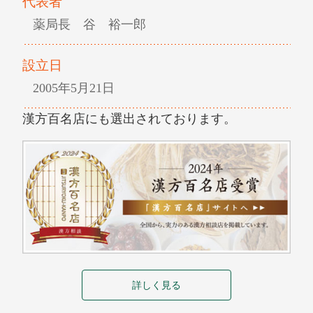
代表者
薬局長 谷 裕一郎
設立日
2005年5月21日
漢方百名店にも選出されております。
詳しく見る