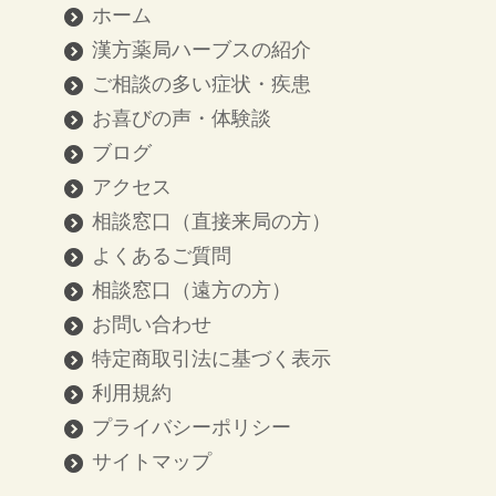
ホーム
漢方薬局ハーブスの紹介
ご相談の多い症状・疾患
お喜びの声・体験談
ブログ
アクセス
相談窓口（直接来局の方）
よくあるご質問
相談窓口（遠方の方）
お問い合わせ
特定商取引法に基づく表示
利用規約
プライバシーポリシー
サイトマップ