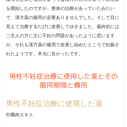
を開始したのですが、整体の治療があっていたみたい
で、漢方薬の服用が必要ありませんでした。そして目に
見えて治療するたびに改善してゆきました。最終的には
ご主人の方に主に不妊の問題があったように思います
が、それも漢方薬の服用で改善し始めたところで妊娠さ
れたようです。本当に良かったです。
男性不妊症治療に使用した薬とその
服用期間と費用
男性不妊症治療に使用した薬
牡蠣肉エキス