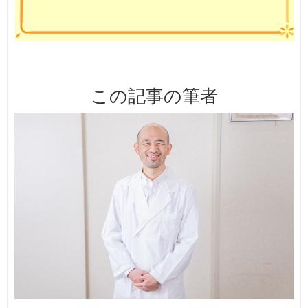
この記事の筆者