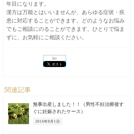
年目になります。
漢方は万能とはいいませんが、あらゆる症状・疾
患に対応することができます。どのようなお悩み
でもご相談にのることができます。ひとりで悩ま
ずに、お気軽にご相談ください。
list
関連記事
無事出産しました！！（男性不妊治療後す
ぐに妊娠されたケース）
2016年8月1日