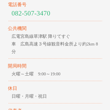
電話番号
082-507-3470
公共機関
広電宮島線草津駅 降りてすぐ
車 広島高速３号線観音料金所より約2km 8
分
開局時間
火曜～土曜 9:00～19:00
休日
日曜・月曜・祝日