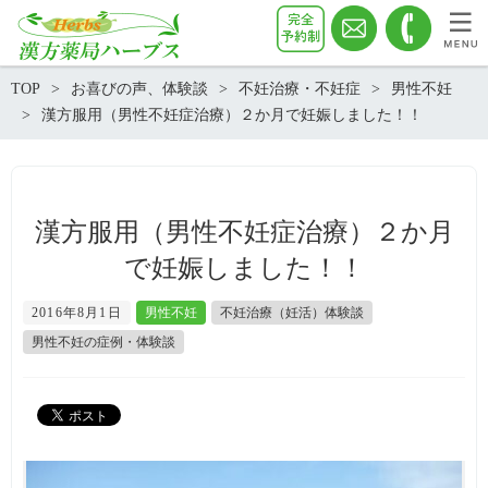
TOP
お喜びの声、体験談
不妊治療・不妊症
男性不妊
漢方服用（男性不妊症治療）２か月で妊娠しました！！
漢方服用（男性不妊症治療）２か月
で妊娠しました！！
2016年8月1日
男性不妊
不妊治療（妊活）体験談
男性不妊の症例・体験談