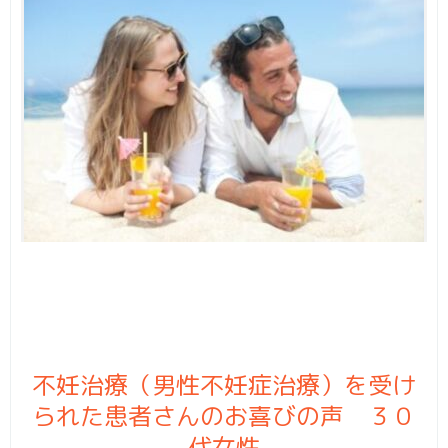
不妊治療（男性不妊症治療）を受け
られた患者さんのお喜びの声 ３０
代女性