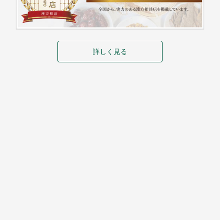
詳しく見る