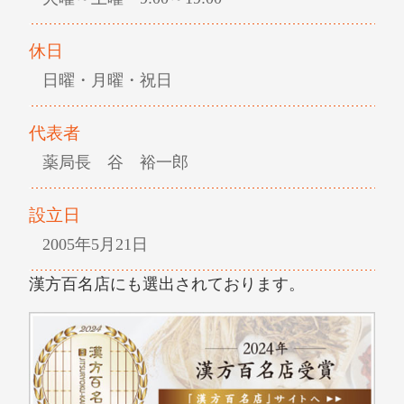
休日
日曜・月曜・祝日
代表者
薬局長 谷 裕一郎
設立日
2005年5月21日
漢方百名店にも選出されております。