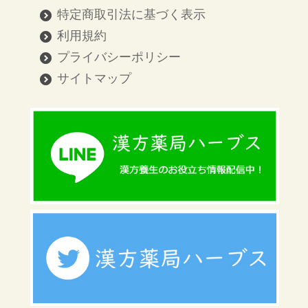
特定商取引法に基づく表示
利用規約
プライバシーポリシー
サイトマップ