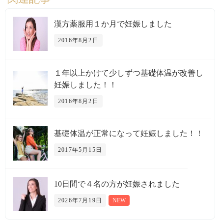
漢方薬服用１か月で妊娠しました
2016年8月2日
１年以上かけて少しずつ基礎体温が改善し
妊娠しました！！
2016年8月2日
基礎体温が正常になって妊娠しました！！
2017年5月15日
10日間で４名の方が妊娠されました
2026年7月19日
NEW