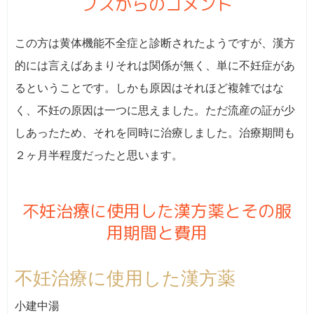
ブスからのコメント
この方は黄体機能不全症と診断されたようですが、漢方
的には言えばあまりそれは関係が無く、単に不妊症があ
るということです。しかも原因はそれほど複雑ではな
く、不妊の原因は一つに思えました。ただ流産の証が少
しあったため、それを同時に治療しました。治療期間も
２ヶ月半程度だったと思います。
不妊治療に使用した漢方薬とその服
用期間と費用
不妊治療に使用した漢方薬
小建中湯