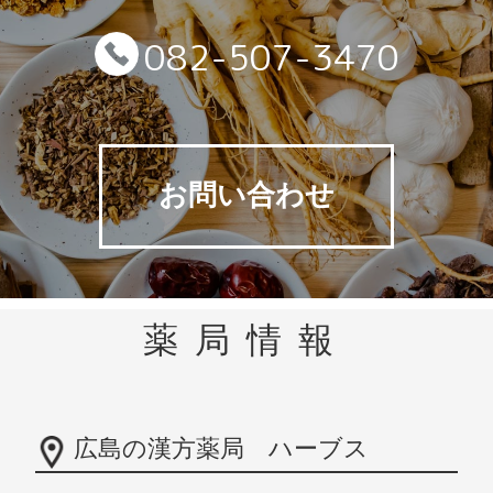
082-507-3470
お問い合わせ
薬局情報
広島の漢方薬局 ハーブス