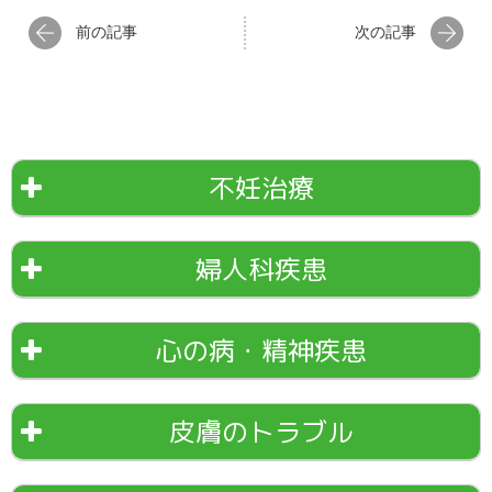
前の記事
次の記事
不妊治療
婦人科疾患
心の病・精神疾患
皮膚のトラブル