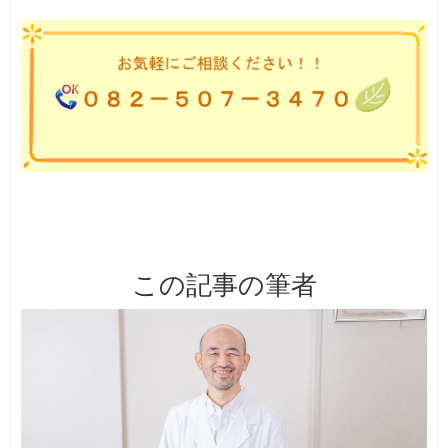
この記事の筆者