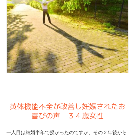
黄体機能不全が改善し妊娠されたお
喜びの声 ３４歳女性
一人目は結婚半年で授かったのですが、その２年後から