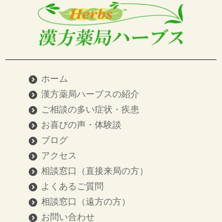
ホーム
漢方薬局ハーブスの紹介
ご相談の多い症状・疾患
お喜びの声・体験談
ブログ
アクセス
相談窓口（直接来局の方）
よくあるご質問
相談窓口（遠方の方）
お問い合わせ