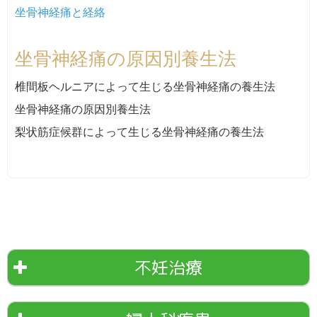
坐骨神経痛と経絡
坐骨神経痛の原因別養生法
椎間板ヘルニアによって生じる坐骨神経痛の養生法
坐骨神経痛の原因別養生法
梨状筋症候群によって生じる坐骨神経痛の養生法
不妊治療