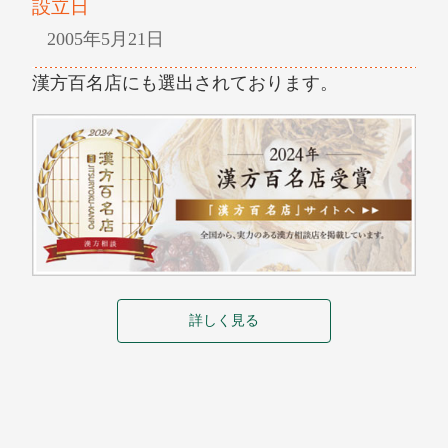
設立日
2005年5月21日
漢方百名店にも選出されております。
詳しく見る