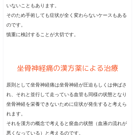
いないこともあります。
そのため手術しても症状が全く変わらないケースもある
のです。
慎重に検討することが大切です。
坐骨神経痛の漢方薬による治療
原則として坐骨神経痛は坐骨神経が圧迫もしくは伸ばさ
れ、それと並行して走っている血管も同様の状態となり
坐骨神経を栄養できないために症状が発生すると考えら
れます。
それを漢方の概念で考えると瘀血の状態（血液の流れが
悪くなっている）と考えるのです。