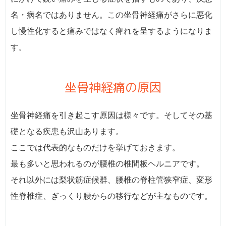
名・病名ではありません。この坐骨神経痛がさらに悪化
し慢性化すると痛みではなく痺れを呈するようになりま
す。
坐骨神経痛の原因
坐骨神経痛を引き起こす原因は様々です。そしてその基
礎となる疾患も沢山あります。
ここでは代表的なものだけを挙げておきます。
最も多いと思われるのが腰椎の椎間板ヘルニアです。
それ以外には梨状筋症候群、腰椎の脊柱管狭窄症、変形
性脊椎症、ぎっくり腰からの移行などが主なものです。