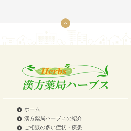
ホーム
漢方薬局ハーブスの紹介
ご相談の多い症状・疾患