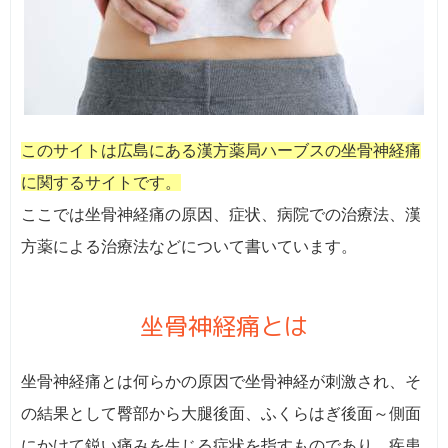
このサイトは広島にある漢方薬局ハーブスの坐骨神経痛
に関するサイトです。
ここでは坐骨神経痛の原因、症状、病院での治療法、漢
方薬による治療法などについて書いています。
坐骨神経痛とは
坐骨神経痛とは何らかの原因で坐骨神経が刺激され、そ
の結果として臀部から大腿後面、ふくらはぎ後面～側面
にかけて鋭い痛みを生じる症状を指すものであり、疾患