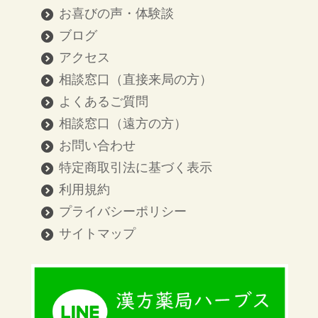
お喜びの声・体験談
ブログ
アクセス
相談窓口（直接来局の方）
よくあるご質問
相談窓口（遠方の方）
お問い合わせ
特定商取引法に基づく表示
利用規約
プライバシーポリシー
サイトマップ