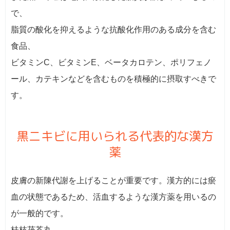
で、
脂質の酸化を抑えるような抗酸化作用のある成分を含む
食品、
ビタミンC、ビタミンE、ベータカロテン、ポリフェノ
ール、カテキンなどを含むものを積極的に摂取すべきで
す。
黒ニキビに用いられる代表的な漢方
薬
皮膚の新陳代謝を上げることが重要です。漢方的には瘀
血の状態であるため、活血するような漢方薬を用いるの
が一般的です。
桂枝茯苓丸