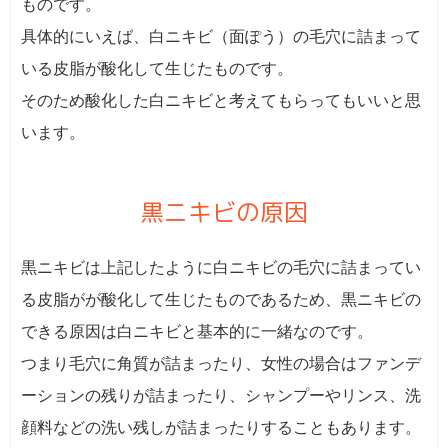
ものです。
具体的にいえば、白ニキビ（面ぽう）の毛穴に詰まって
いる皮脂が酸化して生じたものです。
そのため酸化した白ニキビと考えてもらってもいいと思
います。
黒ニキビの原因
黒ニキビは上記したように白ニキビの毛穴に詰まってい
る皮脂がが酸化して生じたものであるため、黒ニキビの
できる原因は白ニキビと基本的に一緒なのです。
つまり毛穴に角質が詰まったり、女性の場合はファンデ
ーションの残りが詰まったり、シャンプーやリンス、洗
顔料などの洗い残しが詰まったりすることもあります。