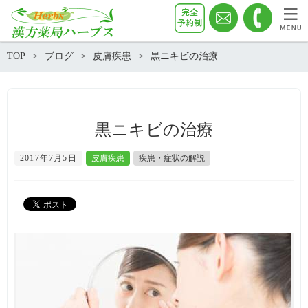
TOP
ブログ
皮膚疾患
黒ニキビの治療
黒ニキビの治療
2017年7月5日
皮膚疾患
疾患・症状の解説