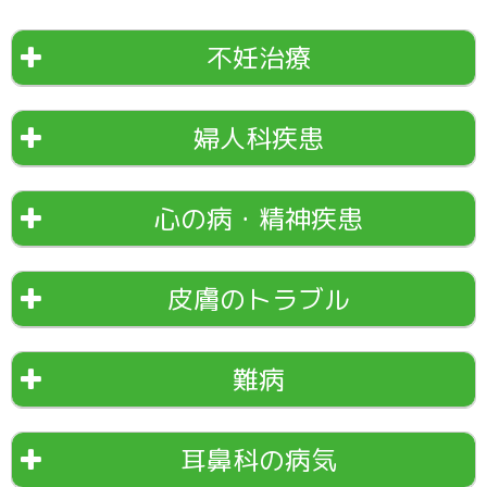
不妊治療
婦人科疾患
心の病・精神疾患
皮膚のトラブル
難病
耳鼻科の病気