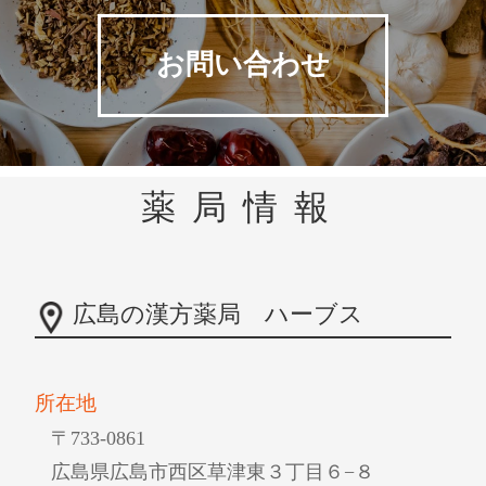
お問い合わせ
薬局情報
広島の漢方薬局 ハーブス
所在地
〒733-0861
広島県広島市西区草津東３丁目６−８