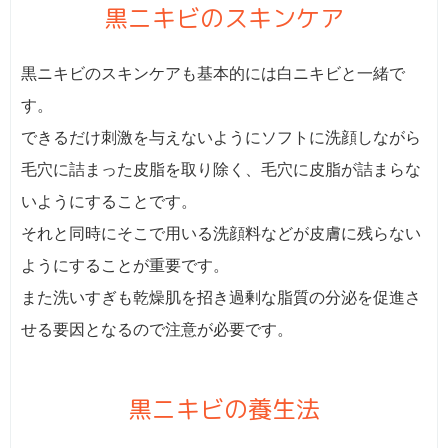
黒ニキビのスキンケア
黒ニキビのスキンケアも基本的には白ニキビと一緒で
す。
できるだけ刺激を与えないようにソフトに洗顔しながら
毛穴に詰まった皮脂を取り除く、毛穴に皮脂が詰まらな
いようにすることです。
それと同時にそこで用いる洗顔料などが皮膚に残らない
ようにすることが重要です。
また洗いすぎも乾燥肌を招き過剰な脂質の分泌を促進さ
せる要因となるので注意が必要です。
黒ニキビの養生法