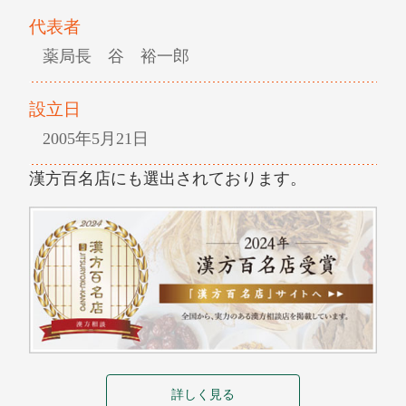
代表者
薬局長 谷 裕一郎
設立日
2005年5月21日
漢方百名店にも選出されております。
詳しく見る