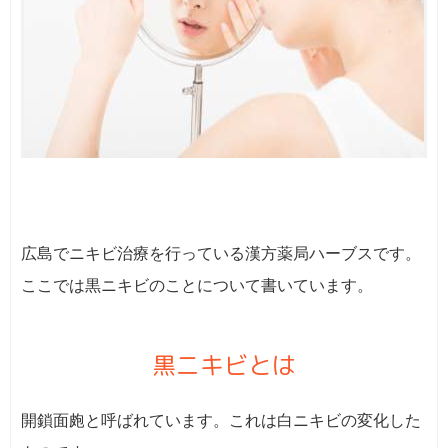
広島でニキビ治療を行っている漢方薬局ハーブスです。
ここでは黒ニキビのことについて書いています。
黒ニキビとは
開鎖面皰と呼ばれています。これは白ニキビの変化した