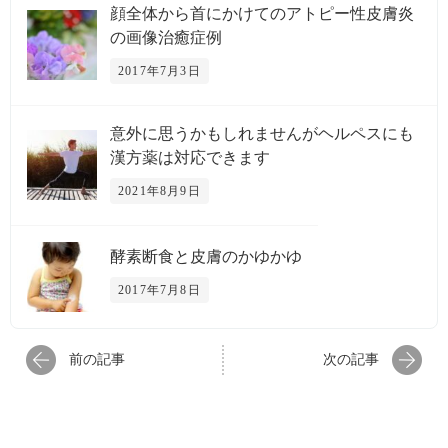
顔全体から首にかけてのアトピー性皮膚炎
の画像治癒症例
2017年7月3日
意外に思うかもしれませんがヘルペスにも
漢方薬は対応できます
2021年8月9日
酵素断食と皮膚のかゆかゆ
2017年7月8日
前の記事
次の記事