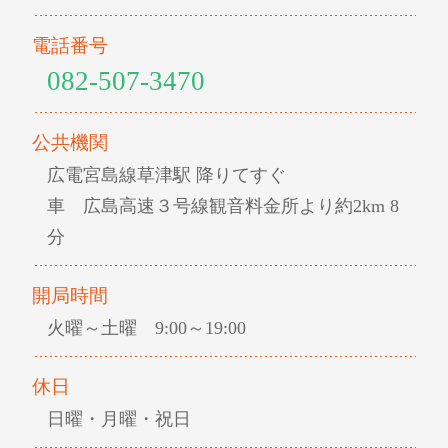
電話番号
082-507-3470
公共機関
広電宮島線草津駅 降りてすぐ
車 広島高速３号線観音料金所より約2km 8
分
開局時間
火曜～土曜 9:00～19:00
休日
日曜・月曜・祝日