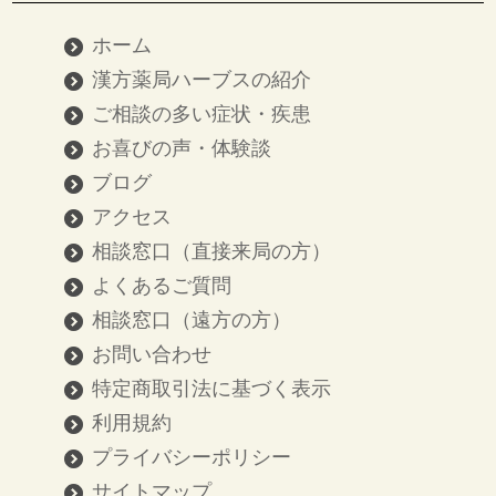
ホーム
漢方薬局ハーブスの紹介
ご相談の多い症状・疾患
お喜びの声・体験談
ブログ
アクセス
相談窓口（直接来局の方）
よくあるご質問
相談窓口（遠方の方）
お問い合わせ
特定商取引法に基づく表示
利用規約
プライバシーポリシー
サイトマップ