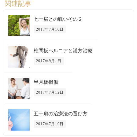
関連記事
七十肩との戦いその２
2017年7月10日
椎間板ヘルニアと漢方治療
2017年9月1日
半月板損傷
2017年7月12日
五十肩の治療法の選び方
2017年7月10日