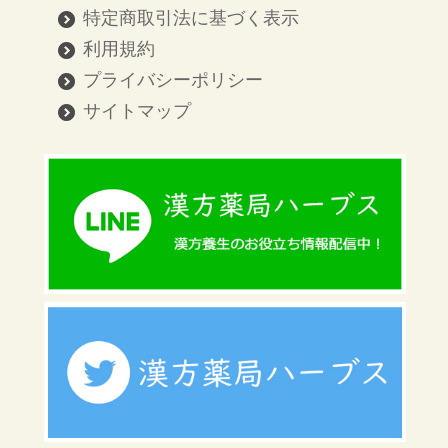
特定商取引法に基づく表示
利用規約
プライバシーポリシー
サイトマップ