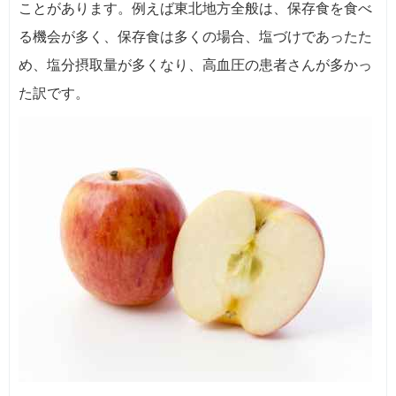
ことがあります。例えば東北地方全般は、保存食を食べ
る機会が多く、保存食は多くの場合、塩づけであったた
め、塩分摂取量が多くなり、高血圧の患者さんが多かっ
た訳です。