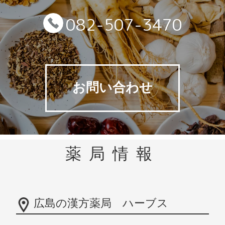
082-507-3470
お問い合わせ
薬局情報
広島の漢方薬局 ハーブス