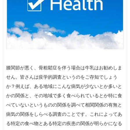
膝関節が悪く、骨粗鬆症を伴う場合は牛乳はお勧めしま
せん。皆さんは疫学的調査というのをご存知でしょう
か？例えば、ある地域にこんな病気が少ないとか多いと
かの関係と、その地域で多く食べられているとか特に食
べていないというものの関係を調べて相関関係の有無と
病気の関係をしらべる調査のことです。これによってあ
る特定の食べ物とある特定の疾患の関係が明らかになる