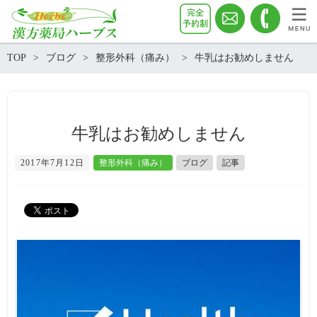
TOP
ブログ
整形外科（痛み）
牛乳はお勧めしません
牛乳はお勧めしません
2017年7月12日
整形外科（痛み）
ブログ
記事