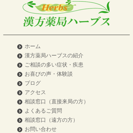
ホーム
漢方薬局ハーブスの紹介
ご相談の多い症状・疾患
お喜びの声・体験談
ブログ
アクセス
相談窓口（直接来局の方）
よくあるご質問
相談窓口（遠方の方）
お問い合わせ