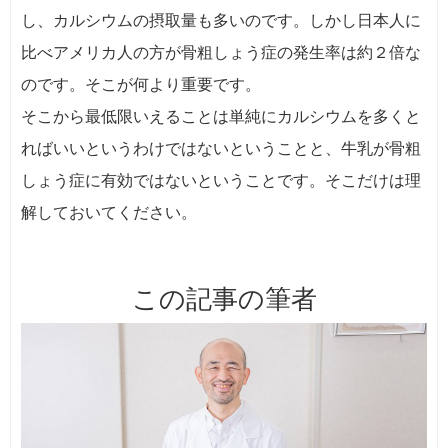
し、カルシウムの摂取量も多いのです。しかし日本人に
比べアメリカ人の方が骨粗しょう症の発生率は約２倍な
のです。そこが何より重要です。
そこから最低限いえることは単純にカルシウムを多くと
ればいいというわけではないということと、牛乳が骨粗
しょう症に有効ではないということです。そこだけは理
解しておいてください。
この記事の筆者