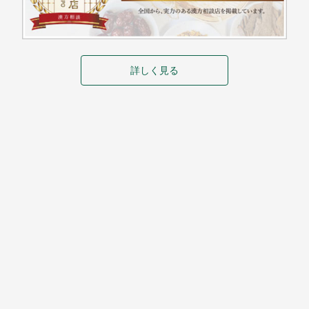
詳しく見る