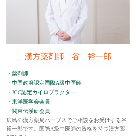
漢方薬剤師 谷 裕一郎
・薬剤師
・中国政府認定国際A級中医師
・JCC認定カイロプラクター
・東洋医学会会員
・関東伝漢研会員
広島の漢方薬局ハーブスでご相談をお受けする谷
裕一郎です。国際A級中医師の資格を持つ漢方薬