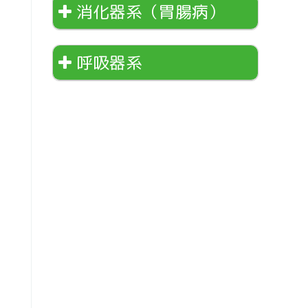
消化器系（胃腸病）
呼吸器系