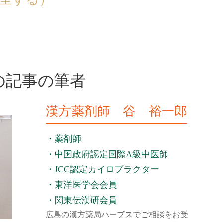
の記事の筆者
漢方薬剤師 谷 裕一郎
・薬剤師
・中国政府認定国際A級中医師
・JCC認定カイロプラクター
・東洋医学会会員
・関東伝漢研会員
広島の漢方薬局ハーブスでご相談をお受