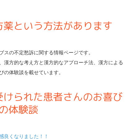
方薬という方法があります
ブスの不定愁訴に関する情報ページです。
、漢方的な考え方と漢方的なアプローチ法、漢方による
びの体験談を載せています。
受けられた患者さんのお喜び
の体験談
感良くなりました！！