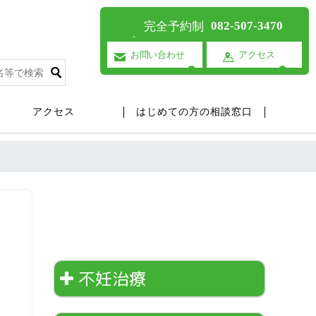
082-507-3470
完全予約制
お問い合わせ
アクセス
アクセス
はじめての方の相談窓口
不妊治療