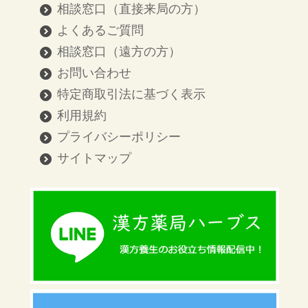
相談窓口（直接来局の方）
よくあるご質問
相談窓口（遠方の方）
お問い合わせ
特定商取引法に基づく表示
利用規約
プライバシーポリシー
サイトマップ