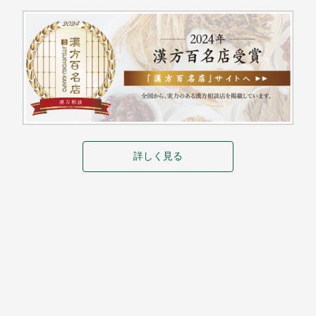
詳しく見る