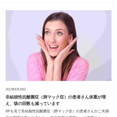
2022年8月29日
非結核性抗酸菌症（肺マック症）の患者さん体重が増
え、咳の回数も減っています
HPを見て非結核性抗酸菌症（肺マック症）の患者さんがご夫婦