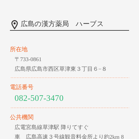
広島の漢方薬局 ハーブス
所在地
〒733-0861
広島県広島市西区草津東３丁目６−８
電話番号
082-507-3470
公共機関
広電宮島線草津駅 降りてすぐ
車 広島高速３号線観音料金所より約2km 8