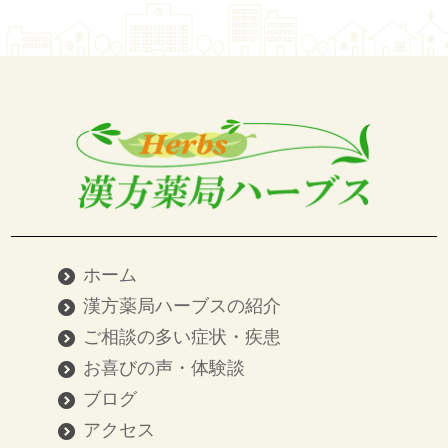
ホーム
漢方薬局ハーブスの紹介
ご相談の多い症状・疾患
お喜びの声・体験談
ブログ
アクセス