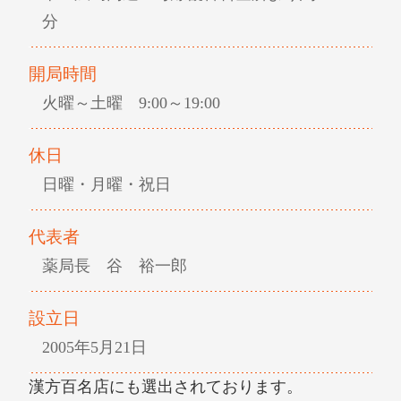
分
開局時間
火曜～土曜 9:00～19:00
休日
日曜・月曜・祝日
代表者
薬局長 谷 裕一郎
設立日
2005年5月21日
漢方百名店にも選出されております。