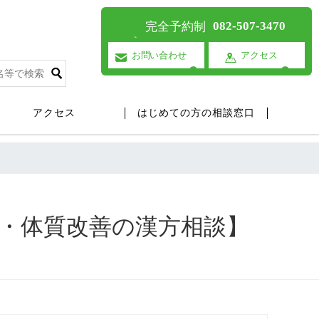
082-507-3470
完全予約制
お問い合わせ
アクセス
アクセス
はじめての方の相談窓口
療・体質改善の漢方相談】