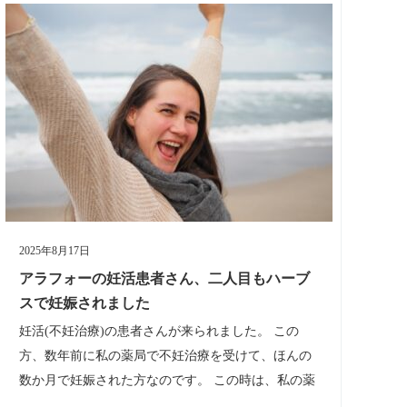
2025年8月17日
アラフォーの妊活患者さん、二人目もハーブ
スで妊娠されました
妊活(不妊治療)の患者さんが来られました。 この
方、数年前に私の薬局で不妊治療を受けて、ほんの
数か月で妊娠された方なのです。 この時は、私の薬
局に来られるまでの間、ご自身で何となくタイミン