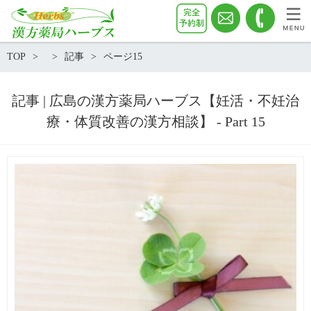
TOP
記事
ページ15
記事 | 広島の漢方薬局ハーブス【妊活・不妊治
療・体質改善の漢方相談】 - Part 15