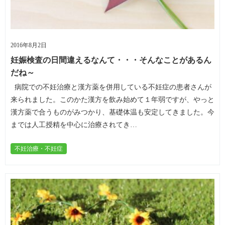
2016年8月2日
妊娠検査の日間違えるなんて・・・そんなことがあるん
だね～
病院での不妊治療と漢方薬を併用している不妊症の患者さんが
来られました。このかた漢方を飲み始めて１年弱ですが、やっと
漢方薬で合うものがみつかり、基礎体温も安定してきました。今
までは人工授精を中心に治療されてき…
不妊治療・不妊症