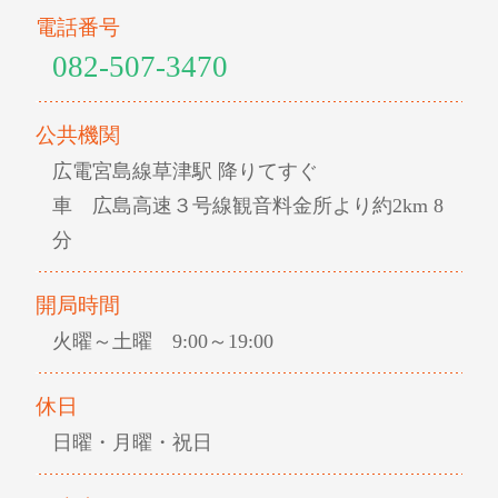
電話番号
082-507-3470
公共機関
広電宮島線草津駅 降りてすぐ
車 広島高速３号線観音料金所より約2km 8
分
開局時間
火曜～土曜 9:00～19:00
休日
日曜・月曜・祝日