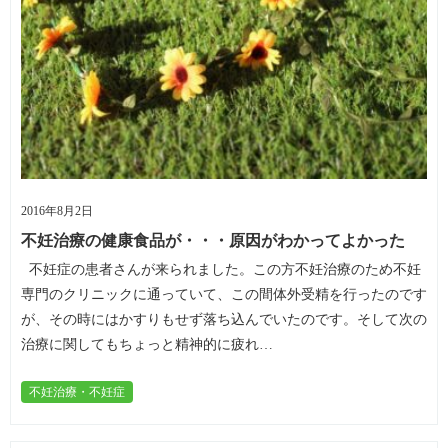
2016年8月2日
不妊治療の健康食品が・・・原因がわかってよかった
不妊症の患者さんが来られました。この方不妊治療のため不妊
専門のクリニックに通っていて、この間体外受精を行ったのです
が、その時にはかすりもせず落ち込んでいたのです。そして次の
治療に関してもちょっと精神的に疲れ…
不妊治療・不妊症