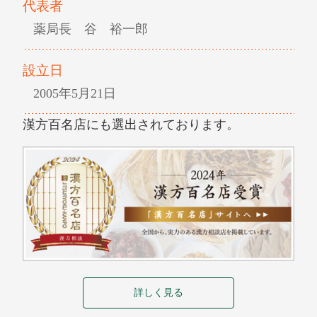
代表者
薬局長 谷 裕一郎
設立日
2005年5月21日
漢方百名店にも選出されております。
詳しく見る