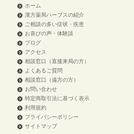
ホーム
漢方薬局ハーブスの紹介
ご相談の多い症状・疾患
お喜びの声・体験談
ブログ
アクセス
相談窓口（直接来局の方）
よくあるご質問
相談窓口（遠方の方）
お問い合わせ
特定商取引法に基づく表示
利用規約
プライバシーポリシー
サイトマップ