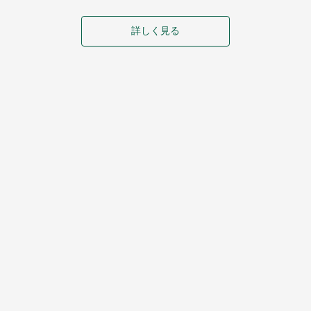
詳しく見る