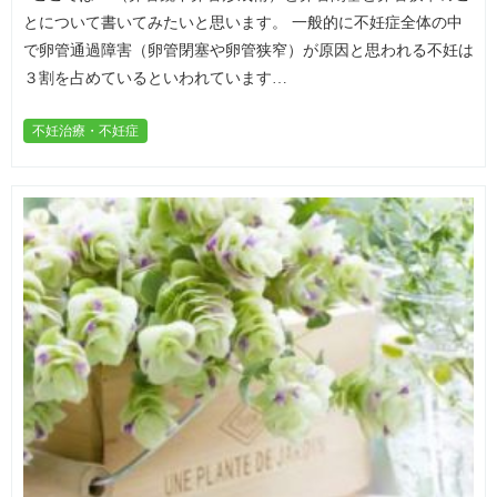
とについて書いてみたいと思います。 一般的に不妊症全体の中
で卵管通過障害（卵管閉塞や卵管狭窄）が原因と思われる不妊は
３割を占めているといわれています…
不妊治療・不妊症