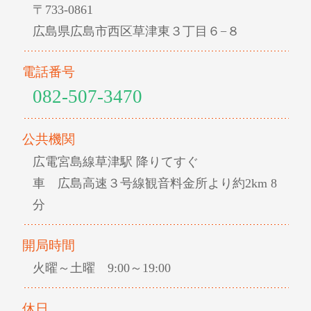
〒733-0861
広島県広島市西区草津東３丁目６−８
電話番号
082-507-3470
公共機関
広電宮島線草津駅 降りてすぐ
車 広島高速３号線観音料金所より約2km 8
分
開局時間
火曜～土曜 9:00～19:00
休日