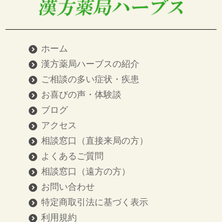
ホーム
漢方薬局ハーブスの紹介
ご相談の多い症状・疾患
お喜びの声・体験談
ブログ
アクセス
相談窓口（直接来局の方）
よくあるご質問
相談窓口（遠方の方）
お問い合わせ
特定商取引法に基づく表示
利用規約