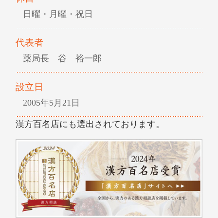
日曜・月曜・祝日
代表者
薬局長 谷 裕一郎
設立日
2005年5月21日
漢方百名店にも選出されております。