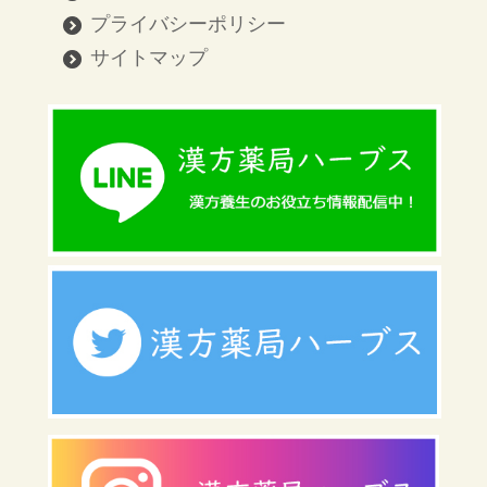
プライバシーポリシー
サイトマップ