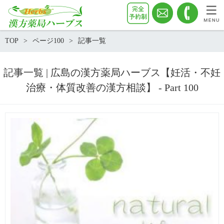
TOP
ページ100
記事一覧
記事一覧 | 広島の漢方薬局ハーブス【妊活・不妊
治療・体質改善の漢方相談】 - Part 100