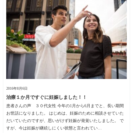
2016年8月6日
治療１か月ですぐに妊娠しました！！
患者さんの声 ３０代女性 今年の1月から6月までと、長い期間
お世話になりました。 はじめは、妊娠のために相談させていた
だいていたのですが、思いがけず妊娠が発覚いたしました。 で
すが、今は妊娠が継続しにくい状態と言われてい…