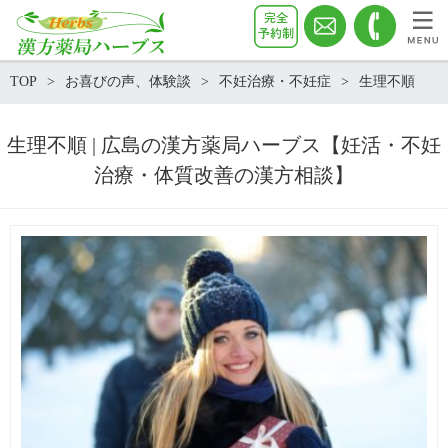
TOP
お喜びの声、体験談
不妊治療・不妊症
生理不順
生理不順 | 広島の漢方薬局ハーブス【妊活・不妊
治療・体質改善の漢方相談】