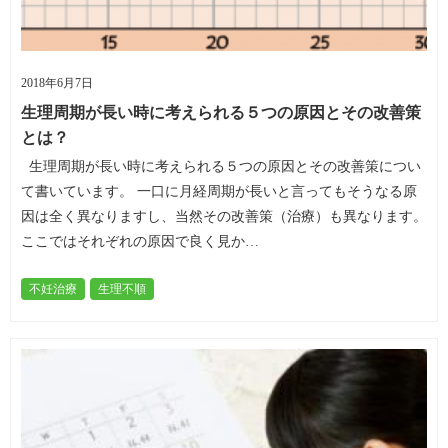
2018年6月7日
生理周期が長い時に考えられる５つの原因とその改善策
とは？
生理周期が長い時に考えられる５つの原因とその改善策につい
て書いています。 一口に月経周期が長いと言ってもそうなる原
因は全く異なりますし、当然その改善策（治療）も異なります。
ここではそれぞれの原因で良く見か…
不妊治療
生理不順