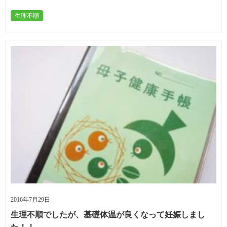
生理不順
2016年7月29日
生理不順でしたが、基礎体温が良くなって妊娠しまし