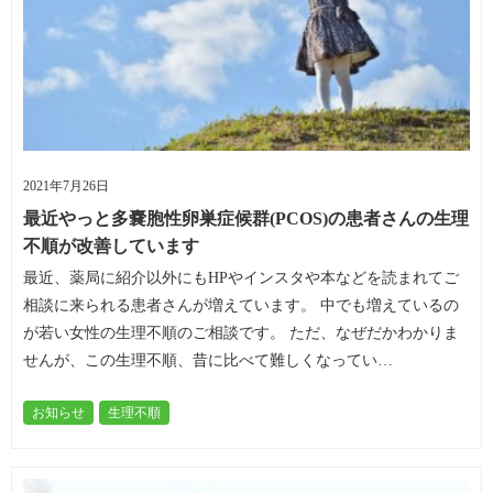
2021年7月26日
最近やっと多嚢胞性卵巣症候群(PCOS)の患者さんの生理
不順が改善しています
最近、薬局に紹介以外にもHPやインスタや本などを読まれてご
相談に来られる患者さんが増えています。 中でも増えているの
が若い女性の生理不順のご相談です。 ただ、なぜだかわかりま
せんが、この生理不順、昔に比べて難しくなってい…
お知らせ
生理不順