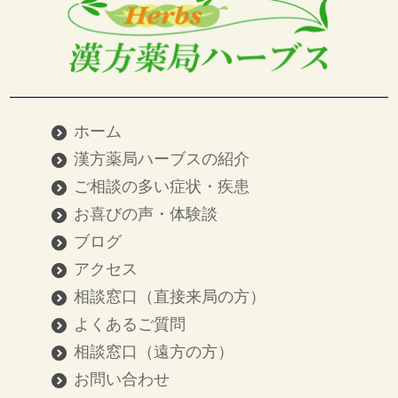
ホーム
漢方薬局ハーブスの紹介
ご相談の多い症状・疾患
お喜びの声・体験談
ブログ
アクセス
相談窓口（直接来局の方）
よくあるご質問
相談窓口（遠方の方）
お問い合わせ