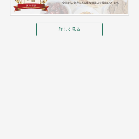
詳しく見る