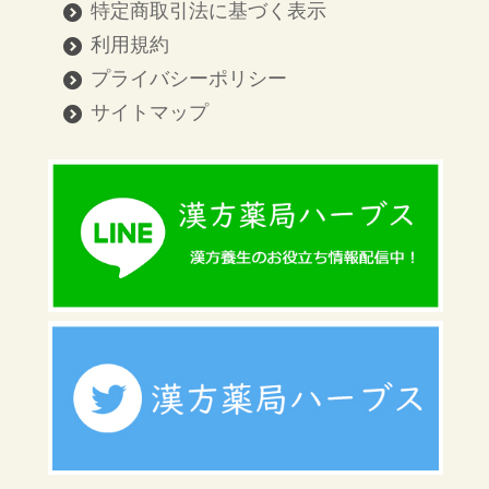
特定商取引法に基づく表示
利用規約
プライバシーポリシー
サイトマップ