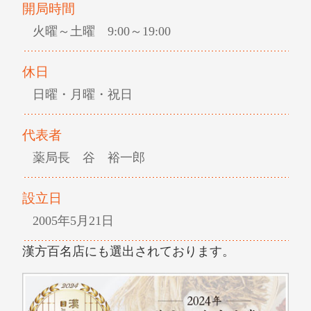
開局時間
火曜～土曜 9:00～19:00
休日
日曜・月曜・祝日
代表者
薬局長 谷 裕一郎
設立日
2005年5月21日
漢方百名店にも選出されております。