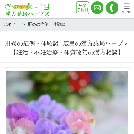
TOP
肝炎の症例・体験談
肝炎の症例・体験談 | 広島の漢方薬局ハーブス
【妊活・不妊治療・体質改善の漢方相談】