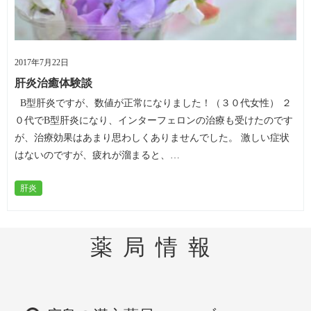
2017年7月22日
肝炎治癒体験談
B型肝炎ですが、数値が正常になりました！（３０代女性） ２
０代でB型肝炎になり、インターフェロンの治療も受けたのです
が、治療効果はあまり思わしくありませんでした。 激しい症状
はないのですが、疲れが溜まると、…
肝炎
薬局情報