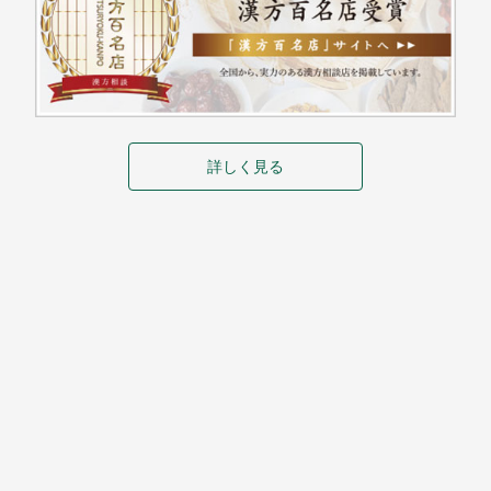
詳しく見る