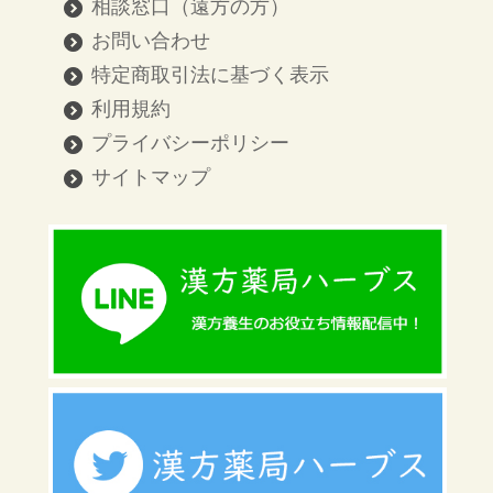
相談窓口（遠方の方）
お問い合わせ
特定商取引法に基づく表示
利用規約
プライバシーポリシー
サイトマップ