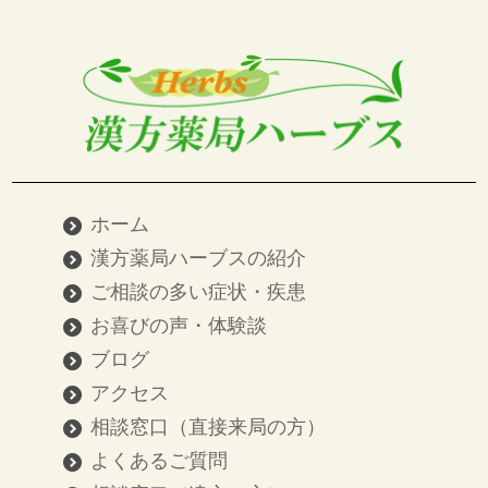
ホーム
漢方薬局ハーブスの紹介
ご相談の多い症状・疾患
お喜びの声・体験談
ブログ
アクセス
相談窓口（直接来局の方）
よくあるご質問