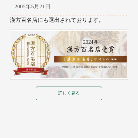
2005年5月21日
漢方百名店にも選出されております。
詳しく見る