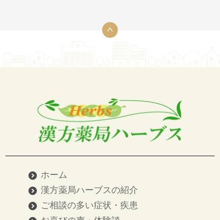
ホーム
漢方薬局ハーブスの紹介
ご相談の多い症状・疾患