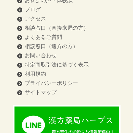
お喜びの声・体験談
ブログ
アクセス
相談窓口（直接来局の方）
よくあるご質問
相談窓口（遠方の方）
お問い合わせ
特定商取引法に基づく表示
利用規約
プライバシーポリシー
サイトマップ