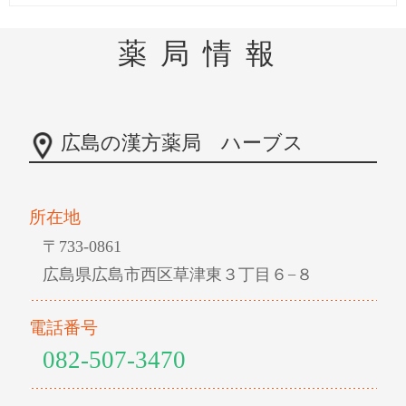
薬局情報
広島の漢方薬局 ハーブス
所在地
〒733-0861
広島県広島市西区草津東３丁目６−８
電話番号
082-507-3470